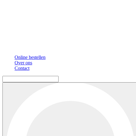
Online bestellen
Over ons
Contact