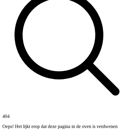
404
Oeps! Het lijkt erop dat deze pagina in de oven is verdwenen