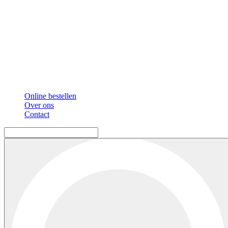
Online bestellen
Over ons
Contact