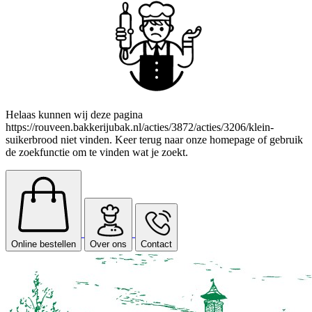
Helaas kunnen wij deze pagina
https://rouveen.bakkerijubak.nl/acties/3872/acties/3206/klein-
suikerbrood niet vinden. Keer terug naar onze homepage of gebruik
de zoekfunctie om te vinden wat je zoekt.
Online bestellen
Over ons
Contact