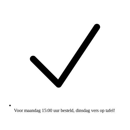
Voor maandag 15:00 uur besteld
, dinsdag vers op tafel!