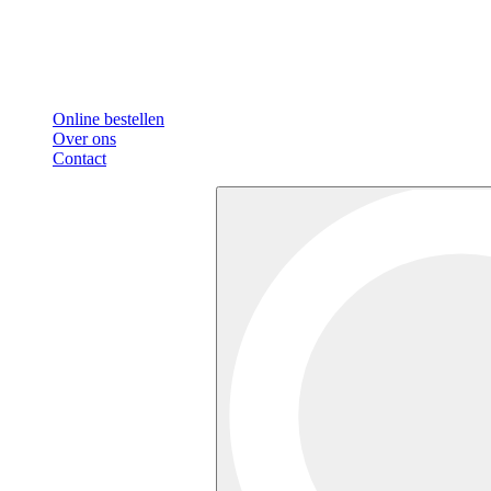
Online bestellen
Over ons
Contact