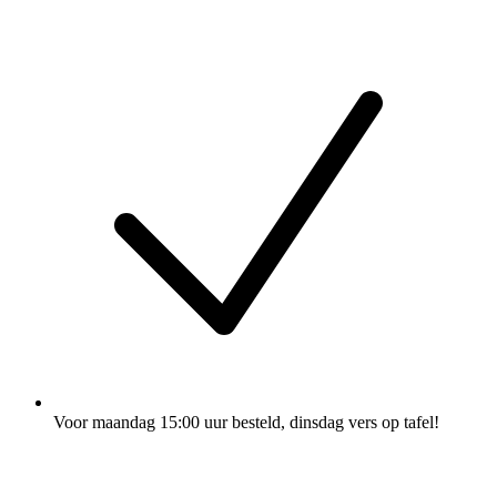
Voor maandag 15:00 uur besteld
, dinsdag vers op tafel!