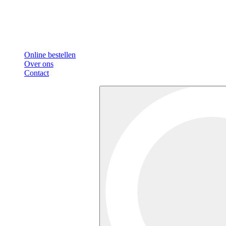
Online bestellen
Over ons
Contact