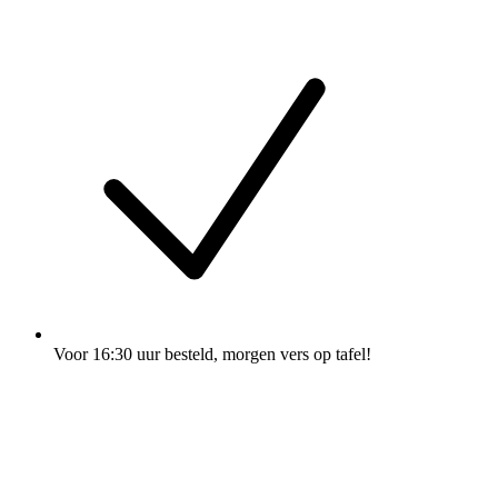
Voor 16:30 uur besteld
, morgen vers op tafel!