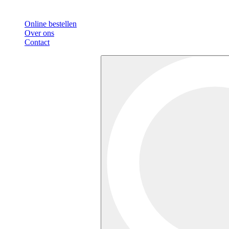
Online bestellen
Over ons
Contact