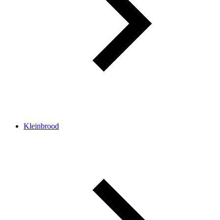
Kleinbrood