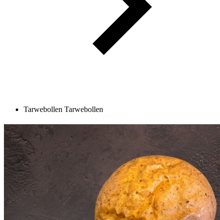
Tarwebollen
Tarwebollen