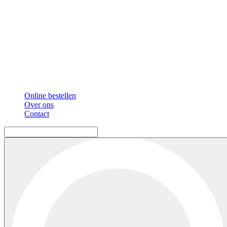
Online bestellen
Over ons
Contact