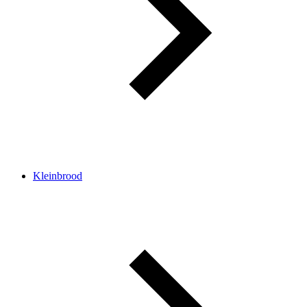
Kleinbrood