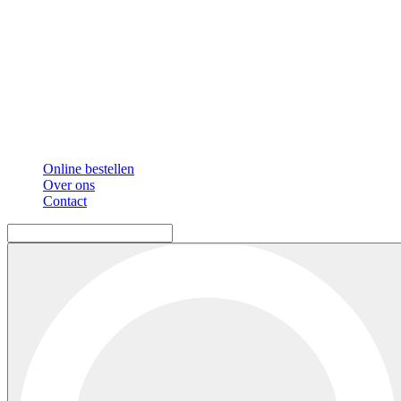
Online bestellen
Over ons
Contact