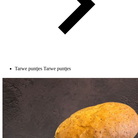
Tarwe puntjes
Tarwe puntjes