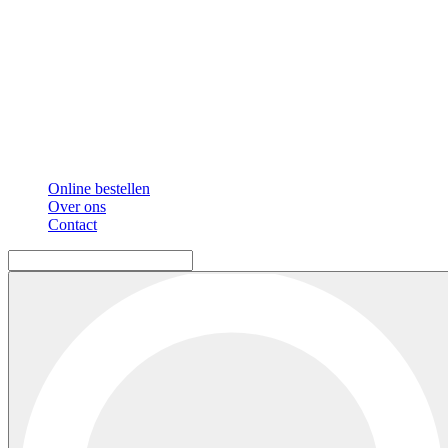
Online bestellen
Over ons
Contact