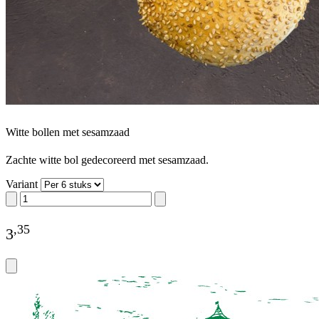
Witte bollen met sesamzaad
Zachte witte bol gedecoreerd met sesamzaad.
Variant
,
35
3