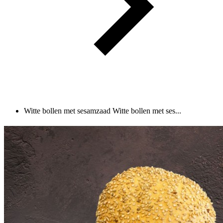
Witte bollen met sesamzaad
Witte bollen met ses...