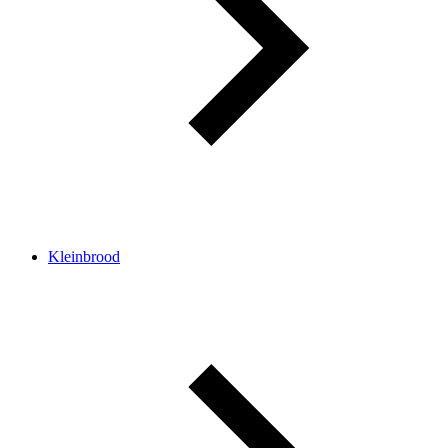
Kleinbrood